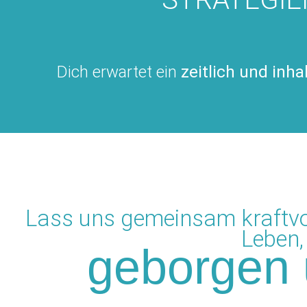
Dich erwartet ein
zeitlich und inhal
Lass uns gemeinsam kraftvo
Leben,
geborgen 