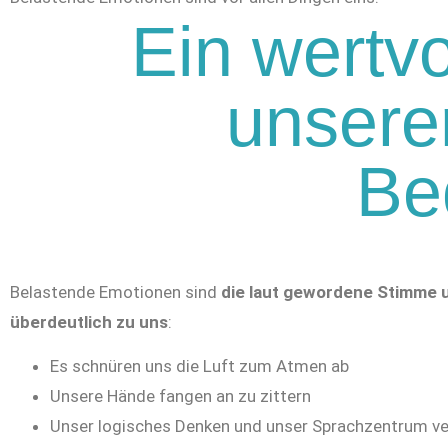
Ein wertv
unseren
Be
Belastende Emotionen sind
die laut gewordene Stimme 
überdeutlich zu uns
:
Es schnüren uns die Luft zum Atmen ab
Unsere Hände fangen an zu zittern
Unser logisches Denken und unser Sprachzentrum v