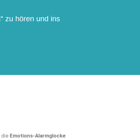
 zu hören und ins
, die
Emotions-Alarmglocke