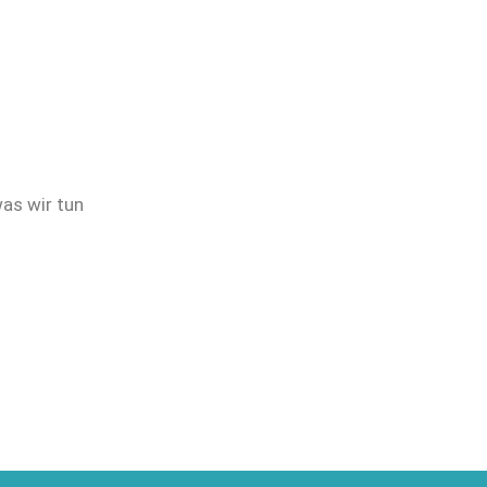
was wir tun