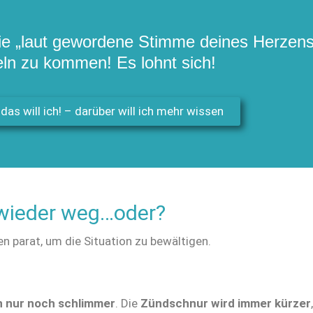
e „laut gewordene Stimme deines Herzens“
ln zu kommen! Es lohnt sich!
das will ich! – darüber will ich mehr wissen
 wieder weg…oder?
 parat, um die Situation zu bewältigen.
 nur noch schlimmer
. Die
Zündschnur wird immer kürzer