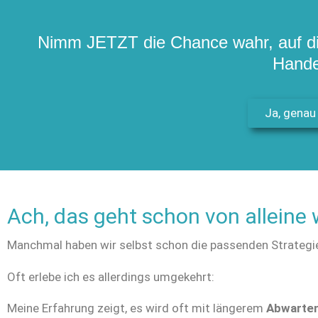
Nimm JETZT die Chance wahr, auf di
Hande
Ja, genau 
Ach, das geht schon von alleine
Manchmal haben wir selbst schon die passenden Strategien
Oft erlebe ich es allerdings umgekehrt:
Meine Erfahrung zeigt, es wird oft mit längerem
Abwarten