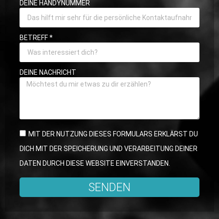
DEINE HANDYNUMMER
BETREFF *
DEINE NACHRICHT
MIT DER NUTZUNG DIESES FORMULARS ERKLÄRST DU
DICH MIT DER SPEICHERUNG UND VERARBEITUNG DEINER
DATEN DURCH DIESE WEBSITE EINVERSTANDEN.
SENDEN