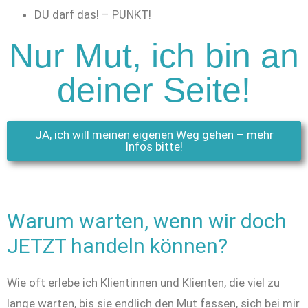
DU darf das! – PUNKT!
Nur Mut, ich bin an
deiner Seite!
JA, ich will meinen eigenen Weg gehen – mehr
Infos bitte!
Warum warten, wenn wir doch
JETZT handeln können?
Wie oft erlebe ich Klientinnen und Klienten, die viel zu
lange warten, bis sie endlich den Mut fassen, sich bei mir