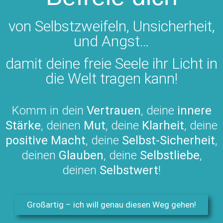
von Selbstzweifeln, Unsicherheit,
und Angst…
damit deine freie Seele ihr Licht in
die Welt tragen kann!
Komm in dein
Vertrauen
, deine
innere
Stärke
, deinen
Mut
, deine
Klarheit
, deine
positive Macht
, deine
Selbst-Sicherheit
,
deinen
Glauben
, deine
Selbstliebe
,
deinen
Selbstwert
!
Großartig – ich will genau diesen Weg gehen!