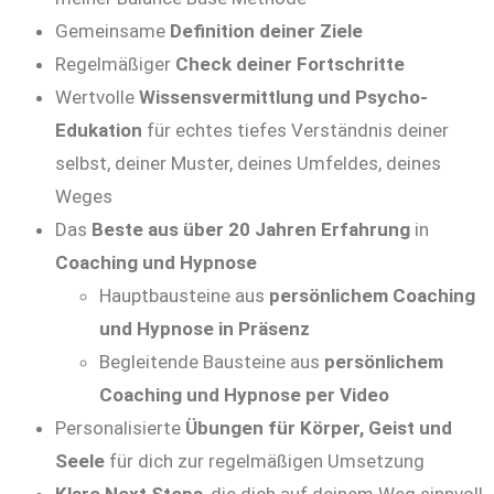
Gemeinsame
Definition deiner Ziele
Regelmäßiger
Check deiner Fortschritte
Wertvolle
Wissensvermittlung und Psycho-
Edukation
für echtes tiefes Verständnis deiner
selbst, deiner Muster, deines Umfeldes, deines
Weges
Das
Beste aus über 20 Jahren Erfahrung
in
Coaching und Hypnose
Hauptbausteine aus
persönlichem Coaching
und Hypnose in Präsenz
Begleitende Bausteine aus
persönlichem
Coaching und Hypnose per Video
Personalisierte
Übungen für Körper, Geist und
Seele
für dich zur regelmäßigen Umsetzung