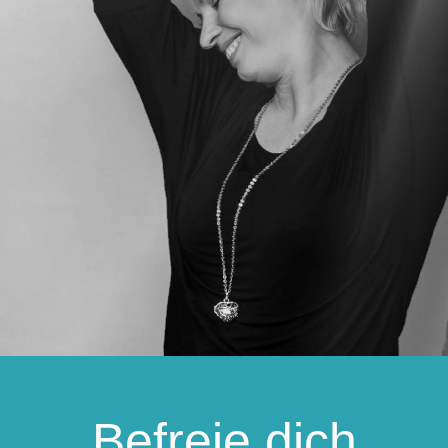
Befreie dich