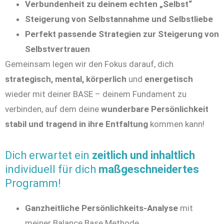
Verbundenheit zu deinem echten „Selbst“
Steigerung von Selbstannahme und Selbstliebe
Perfekt passende Strategien zur Steigerung von
Selbstvertrauen
Gemeinsam legen wir den Fokus darauf, dich
strategisch, mental, körperlich
und
energetisch
wieder mit deiner BASE – deinem Fundament zu
verbinden, auf dem deine
wunderbare Persönlichkeit
stabil und tragend in ihre Entfaltung
kommen kann!
Dich erwartet ein
zeitlich und inhaltlich
individuell für dich
maßgeschneidertes
Programm!
Ganzheitliche Persönlichkeits-Analyse
mit
meiner Balance Base Methode