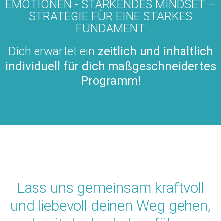
EMOTIONEN - STÄRKENDES MINDSET –
STRATEGIE FÜR EINE STARKES
FUNDAMENT
Dich erwartet ein
zeitlich und inhaltlich
individuell
für dich maßgeschneidertes
Programm!
Lass uns gemeinsam kraftvoll
und liebevoll deinen Weg gehen,