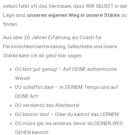
selbst fehlt oft das Vertrauen, dass WIR SELBST in der
Lage sind,
unseren eigenen Weg in unsere Stärke
zu
finden.
Aus über 20 Jahren Erfahrung als Coach für
Persönlichkeitsentwicklung, Selbstliebe und innere
Stärke kann ich dir ganz klar sagen:
DU bist gut genug! – Auf DEINE authentische
Weise!
DU schaffst das! – In DEINEM Tempo und auf
DEINE Art!
DU verdienst das Allerbeste!
DU kannst das! – Oder du kannst das LERNEN!
DU muss gar nix anderes, bevor du DEINEN WEG
GEHEN kannst!