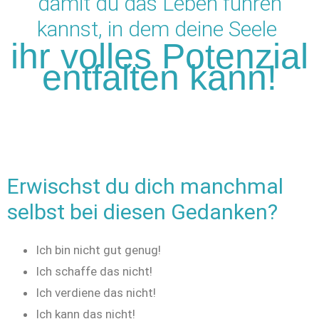
damit du das Leben führen
kannst, in dem deine Seele
ihr volles Potenzial
entfalten kann!
Erwischst du dich manchmal
selbst bei diesen Gedanken?
Ich bin nicht gut genug!
Ich schaffe das nicht!
Ich verdiene das nicht!
Ich kann das nicht!