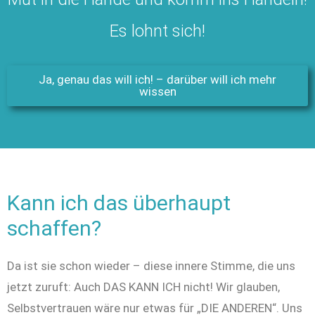
Es lohnt sich!
Ja, genau das will ich! – darüber will ich mehr
wissen
Kann ich das überhaupt
schaffen?
Da ist sie schon wieder – diese innere Stimme, die uns
jetzt zuruft: Auch DAS KANN ICH nicht! Wir glauben,
Selbstvertrauen wäre nur etwas für „DIE ANDEREN“. Uns