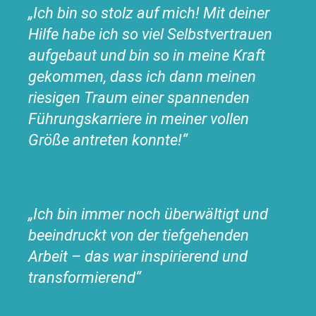
„Ich bin so stolz auf mich! Mit deiner
Hilfe habe ich so viel Selbstvertrauen
aufgebaut und bin so in meine Kraft
gekommen, dass ich dann meinen
riesigen Traum einer spannenden
Führungskarriere in meiner vollen
Größe antreten konnte!“
„Ich bin immer noch überwältigt und
beeindruckt von der tiefgehenden
Arbeit – das war inspirierend und
transformierend“