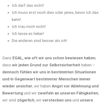
Ich darf das nicht!
Ich muss erst noch dies oder jenes, bevor ich das
kann!
Ich trau mich nicht!
Ich lasse es lieber!
Die anderen sind besser als ich!
Ganz
EGAL, wie oft wir uns schon bewiesen haben
,
dass
wir jeden Grund zur Selbstsicherheit
haben –
dennoch fühlen wir uns in bestimmten Situationen
und in Gegenwart bestimmter Menschen immer
wieder unsicher
, wir haben
Angst vor Ablehnung und
Bewertung
und wir
zweifeln an unseren Fähigkeiten
,
wir sind
zögerlich
, wir
verstecken
uns
und
unsere