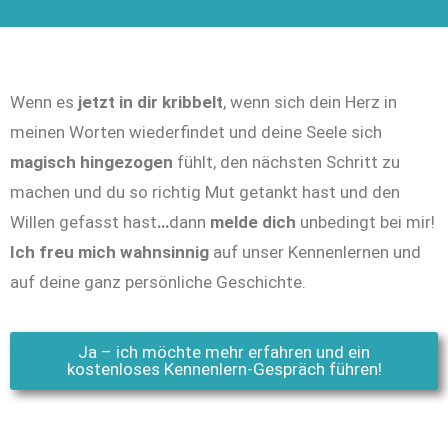
Wenn es
jetzt in dir kribbelt
, wenn sich dein Herz in
meinen Worten wiederfindet und deine Seele sich
magisch hingezogen
fühlt, den nächsten Schritt zu
machen und du so richtig Mut getankt hast und den
Willen gefasst hast
…
dann
melde dich
unbedingt bei mir!
Ich freu mich wahnsinnig
auf unser Kennenlernen und
auf deine ganz persönliche Geschichte.
Ja – ich möchte mehr erfahren und ein
kostenloses Kennenlern-Gespräch führen!