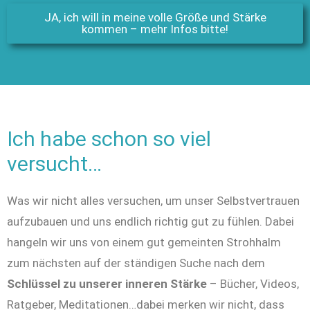
JA, ich will in meine volle Größe und Stärke
kommen – mehr Infos bitte!
Ich habe schon so viel
versucht…
Was wir nicht alles versuchen, um unser Selbstvertrauen
aufzubauen und uns endlich richtig gut zu fühlen. Dabei
hangeln wir uns von einem gut gemeinten Strohhalm
zum nächsten auf der ständigen Suche nach dem
Schlüssel zu unserer inneren Stärke
– Bücher, Videos,
Ratgeber, Meditationen…dabei merken wir nicht, dass