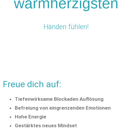
warmherzigsten
Händen fühlen!
Freue dich auf:
Tiefenwirksame Blockaden Auflösung
Befreiung von eingrenzenden Emotionen
Hohe Energie
Gestärktes neues Mindset