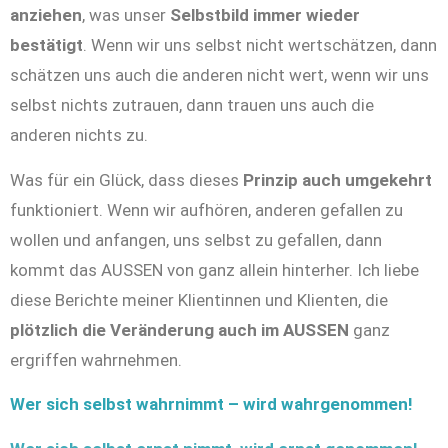
anziehen
, was unser
Selbstbild immer wieder
bestätigt
. Wenn wir uns selbst nicht wertschätzen, dann
schätzen uns auch die anderen nicht wert, wenn wir uns
selbst nichts zutrauen, dann trauen uns auch die
anderen nichts zu.
Was für ein Glück, dass dieses
Prinzip auch umgekehrt
funktioniert. Wenn wir aufhören, anderen gefallen zu
wollen und anfangen, uns selbst zu gefallen, dann
kommt das AUSSEN von ganz allein hinterher. Ich liebe
diese Berichte meiner Klientinnen und Klienten, die
plötzlich die Veränderung auch im AUSSEN
ganz
ergriffen wahrnehmen.
Wer sich selbst wahrnimmt – wird wahrgenommen!