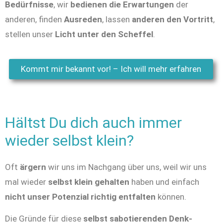
Bedürfnisse
, wir
bedienen die Erwartungen
der
anderen, finden
Ausreden
, lassen
anderen den Vortritt
,
stellen unser
Licht unter den Scheffel
.
Kommt mir bekannt vor! – Ich will mehr erfahren
Hältst Du dich auch immer
wieder selbst klein?
Oft
ärgern
wir uns im Nachgang über uns, weil wir uns
mal wieder
selbst klein gehalten
haben und einfach
nicht unser Potenzial richtig entfalten
können.
Die Gründe für diese
selbst sabotierenden Denk-