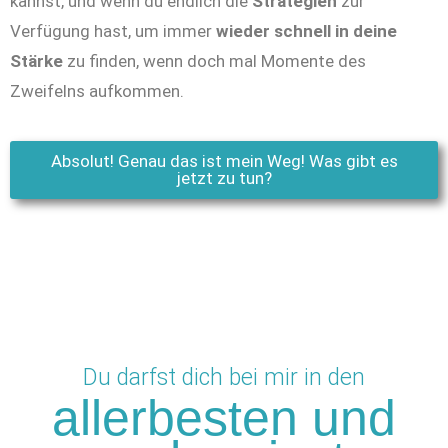
kannst, und wenn du endlich die
Strategien
zur
Verfügung hast, um immer
wieder schnell in deine
Stärke
zu finden, wenn doch mal Momente des
Zweifelns aufkommen.
Absolut! Genau das ist mein Weg! Was gibt es
jetzt zu tun?
Du darfst dich bei mir in den
allerbesten und