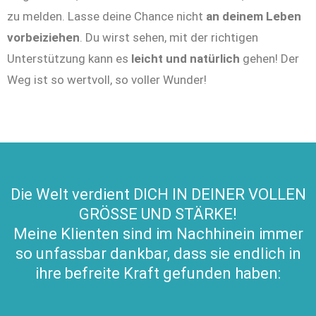
zu melden. Lasse deine Chance nicht
an deinem Leben
vorbeiziehen
. Du wirst sehen, mit der richtigen
Unterstützung kann es
leicht und natürlich
gehen! Der
Weg ist so wertvoll, so voller Wunder!
Die Welt verdient DICH IN DEINER VOLLEN
GRÖSSE UND STÄRKE!
Meine Klienten sind im Nachhinein immer
so unfassbar dankbar, dass sie endlich in
ihre befreite Kraft gefunden haben: