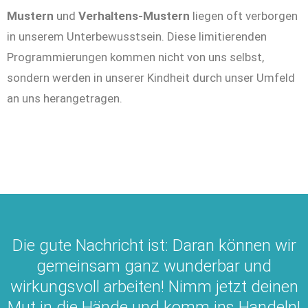
Mustern
und
Verhaltens-Mustern
liegen oft verborgen
in unserem Unterbewusstsein. Diese limitierenden
Programmierungen kommen nicht von uns selbst,
sondern werden in unserer Kindheit durch unser Umfeld
an uns herangetragen.
Die gute Nachricht ist: Daran können wir
gemeinsam ganz wunderbar und
wirkungsvoll arbeiten! Nimm jetzt deinen
Mut in die Hände und komm ins Handeln!