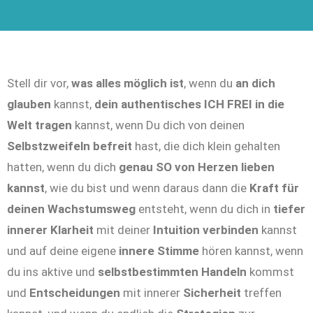
Stell dir vor,
was alles möglich ist
, wenn du
an dich
glauben
kannst,
dein authentisches ICH FREI in die
Welt tragen
kannst, wenn Du dich von deinen
Selbstzweifeln befreit
hast, die dich klein gehalten
hatten, wenn du dich
genau SO von
Herzen lieben
kannst
, wie du bist und wenn daraus dann die
Kraft für
deinen Wachstumsweg
entsteht, wenn du dich in
tiefer
innerer Klarheit
mit deiner
Intuition verbinden
kannst
und auf deine eigene
innere Stimme
hören kannst, wenn
du ins aktive und
selbstbestimmten Handeln
kommst
und
Entscheidungen
mit innerer
Sicherheit
treffen