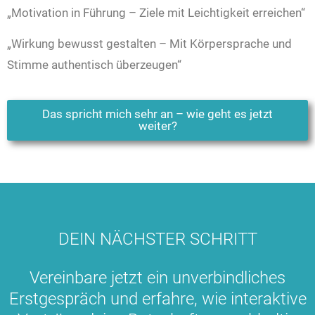
„Motivation in Führung – Ziele mit Leichtigkeit erreichen“
„Wirkung bewusst gestalten – Mit Körpersprache und
Stimme authentisch überzeugen“
Das spricht mich sehr an – wie geht es jetzt
weiter?
DEIN NÄCHSTER SCHRITT
Vereinbare jetzt ein unverbindliches
Erstgespräch und erfahre, wie interaktive