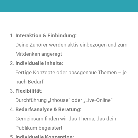
Interaktion & Einbindung:
Deine Zuhörer werden aktiv einbezogen und zum
Mitdenken angeregt
Individuelle Inhalte:
Fertige Konzepte oder passgenaue Themen – je
nach Bedarf
Flexibilität:
Durchführung „Inhouse“ oder „Live-Online“
Bedarfsanalyse & Beratung:
Gemeinsam finden wir das Thema, das dein
Publikum begeistert
Individuelle Konzeption: