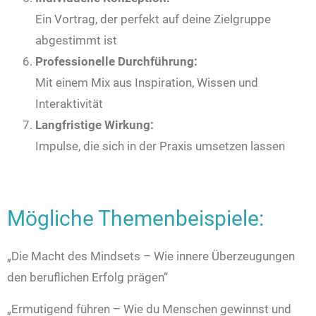
Ein Vortrag, der perfekt auf deine Zielgruppe
abgestimmt ist
Professionelle Durchführung:
Mit einem Mix aus Inspiration, Wissen und
Interaktivität
Langfristige Wirkung:
Impulse, die sich in der Praxis umsetzen lassen
Mögliche Themenbeispiele:
„Die Macht des Mindsets – Wie innere Überzeugungen
den beruflichen Erfolg prägen“
„Ermutigend führen – Wie du Menschen gewinnst und