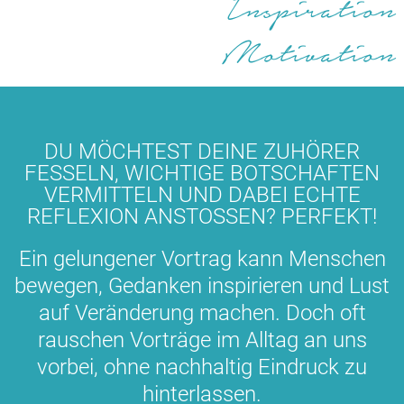
Inspiration
Motivation
DU MÖCHTEST DEINE ZUHÖRER
FESSELN, WICHTIGE BOTSCHAFTEN
VERMITTELN UND DABEI ECHTE
REFLEXION ANSTOSSEN? PERFEKT!
Ein gelungener Vortrag kann Menschen
bewegen, Gedanken inspirieren und Lust
auf Veränderung machen. Doch oft
rauschen Vorträge im Alltag an uns
vorbei, ohne nachhaltig Eindruck zu
hinterlassen.