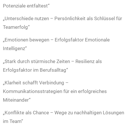
Potenziale entfaltest“
„Unterschiede nutzen – Persönlichkeit als Schlüssel für
Teamerfolg“
„Emotionen bewegen – Erfolgsfaktor Emotionale
Intelligenz“
„Stark durch stürmische Zeiten – Resilienz als
Erfolgsfaktor im Berufsalltag“
„Klarheit schafft Verbindung –
Kommunikationsstrategien für ein erfolgreiches
Miteinander“
„Konflikte als Chance – Wege zu nachhaltigen Lösungen
im Team“