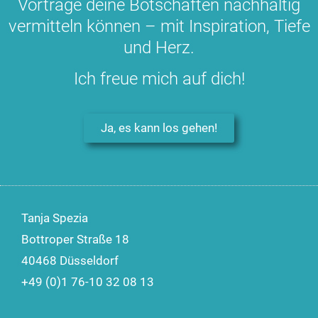
Vorträge deine Botschaften nachhaltig
vermitteln können – mit Inspiration, Tiefe
und Herz.
Ich freue mich auf dich!
Ja, es kann los gehen!
Tanja Spezia
Bottroper Straße 18
40468 Düsseldorf
+49 (0)1 76-10 32 08 13