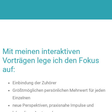
Mit meinen interaktiven
Vorträgen lege ich den Fokus
auf:
Einbindung der Zuhörer
Größtmöglichen persönlichen Mehrwert für jeden
Einzelnen
neue Perspektiven, praxisnahe Impulse und