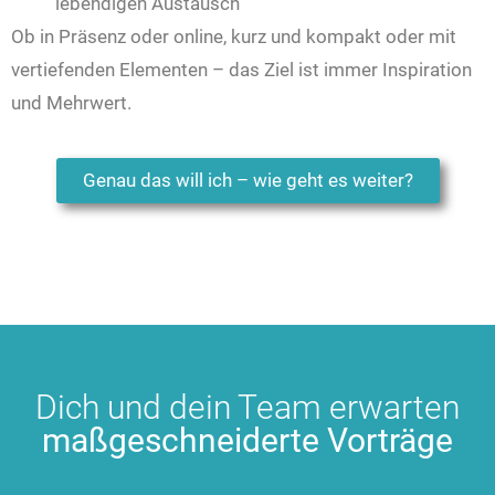
lebendigen Austausch
Ob in Präsenz oder online, kurz und kompakt oder mit
vertiefenden Elementen – das Ziel ist immer Inspiration
und Mehrwert.
Genau das will ich – wie geht es weiter?
Dich und dein Team erwarten
maßgeschneiderte Vorträge