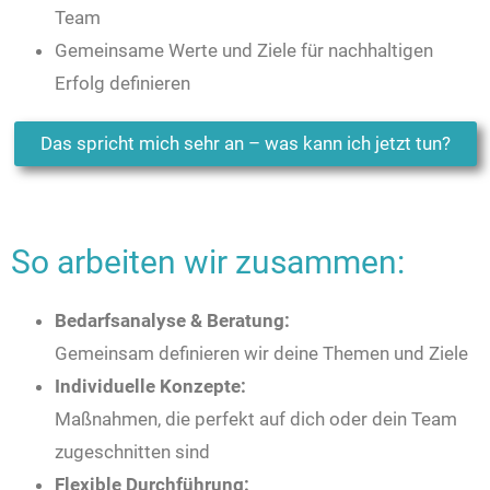
Team
Gemeinsame Werte und Ziele für nachhaltigen
Erfolg definieren
Das spricht mich sehr an – was kann ich jetzt tun?
So arbeiten wir zusammen:
Bedarfsanalyse & Beratung:
Gemeinsam definieren wir deine Themen und Ziele
Individuelle Konzepte:
Maßnahmen, die perfekt auf dich oder dein Team
zugeschnitten sind
Flexible Durchführung: