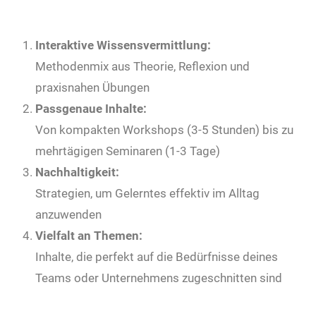
Interaktive Wissensvermittlung:
Methodenmix aus Theorie, Reflexion und
praxisnahen Übungen
Passgenaue Inhalte:
Von kompakten Workshops (3-5 Stunden) bis zu
mehrtägigen Seminaren (1-3 Tage)
Nachhaltigkeit:
Strategien, um Gelerntes effektiv im Alltag
anzuwenden
Vielfalt an Themen:
Inhalte, die perfekt auf die Bedürfnisse deines
Teams oder Unternehmens zugeschnitten sind