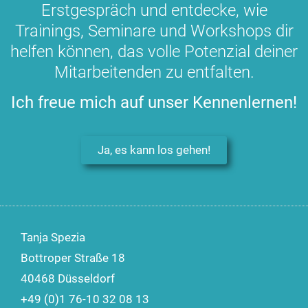
Erstgespräch und entdecke, wie
Trainings, Seminare und Workshops dir
helfen können, das volle Potenzial deiner
Mitarbeitenden zu entfalten.
Ich freue mich auf unser Kennenlernen!
Ja, es kann los gehen!
Tanja Spezia
Bottroper Straße 18
40468 Düsseldorf
+49 (0)1 76-10 32 08 13