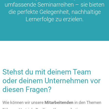
umfassende Seminarreihen – sie bieten
die perfekte Gelegenheit, nachhaltige
Lernerfolge zu erzielen.
Stehst du mit deinem Team
oder deinem Unternehmen vor
diesen Fragen?
Wie können wir unsere
Mitarbeitenden
in den Themen