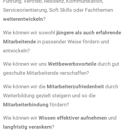
Führung, Vertrieb, Resilienz, Kommunikation,
Serviceorientierung, Soft Skills oder Fachthemen
weiterentwickeln
?
Wie können wir sowohl
jüngere als auch erfahrende
Mitarbeitende
in passender Weise fördern und
entwickeln?
Wie können wir uns
Wettbewerbsvorteile
durch gut
geschulte Mitarbeitende verschaffen?
Wie können wir die
Mitarbeiterzufriedenheit
durch
Weiterbildung gezielt steigern und so die
Mitarbeiterbindung
fördern?
Wie können wir
Wissen effektiver aufnehmen
und
langfristig verankern
?