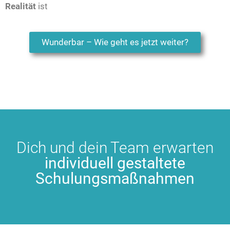
Realität
ist
Wunderbar – Wie geht es jetzt weiter?
Dich und dein Team erwarten
individuell gestaltete
Schulungsmaßnahmen