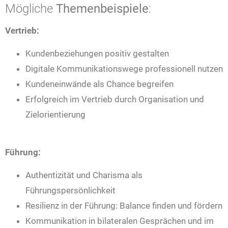
Mögliche
Themenbeispiele
:
Vertrieb:
Kundenbeziehungen positiv gestalten
Digitale Kommunikationswege professionell nutzen
Kundeneinwände als Chance begreifen
Erfolgreich im Vertrieb durch Organisation und
Zielorientierung
Führung:
Authentizität und Charisma als
Führungspersönlichkeit
Resilienz in der Führung: Balance finden und fördern
Kommunikation in bilateralen Gesprächen und im