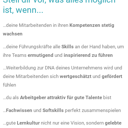
ist, wenn...
…deine Mitarbeitenden in ihren
Kompetenzen stetig
wachsen
…deine Führungskräfte alle
Skills
an der Hand haben, um
ihre Teams
ermutigend
und
inspirierend zu führen
…Weiterbildung zur DNA deines Unternehmens wird und
deine Mitarbeitenden sich
wertgeschätzt
und
gefördert
fühlen
…du als
Arbeitgeber attraktiv für gute Talente
bist
…
Fachwissen
und
Softskills
perfekt zusammenspielen
…gute
Lernkultur
nicht nur eine Vision, sondern
gelebte