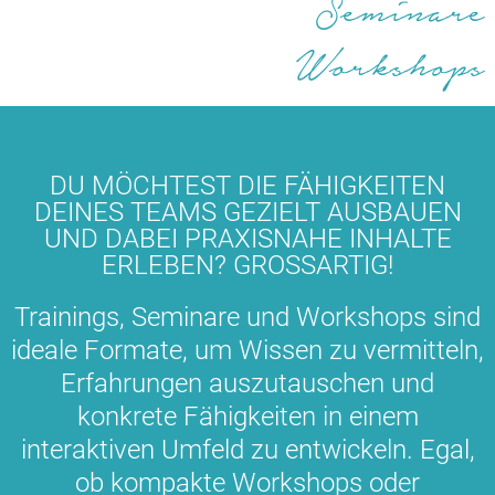
Seminare
Workshops
DU MÖCHTEST DIE FÄHIGKEITEN
DEINES TEAMS GEZIELT AUSBAUEN
UND DABEI PRAXISNAHE INHALTE
ERLEBEN? GROSSARTIG!
Trainings, Seminare und Workshops sind
ideale Formate, um Wissen zu vermitteln,
Erfahrungen auszutauschen und
konkrete Fähigkeiten in einem
interaktiven Umfeld zu entwickeln. Egal,
ob kompakte Workshops oder