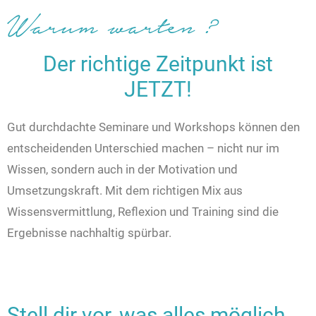
Warum warten ?
Der richtige Zeitpunkt ist
JETZT!
Gut durchdachte Seminare und Workshops können den
entscheidenden Unterschied machen – nicht nur im
Wissen, sondern auch in der Motivation und
Umsetzungskraft. Mit dem richtigen Mix aus
Wissensvermittlung, Reflexion und Training sind die
Ergebnisse nachhaltig spürbar.
Stell dir vor, was alles möglich